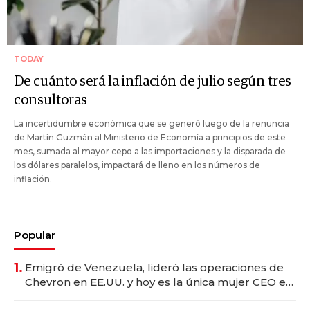
TODAY
De cuánto será la inflación de julio según tres
consultoras
La incertidumbre económica que se generó luego de la renuncia
de Martín Guzmán al Ministerio de Economía a principios de este
mes, sumada al mayor cepo a las importaciones y la disparada de
los dólares paralelos, impactará de lleno en los números de
inflación.
Popular
1.
Emigró de Venezuela, lideró las operaciones de
Chevron en EE.UU. y hoy es la única mujer CEO en
Vaca Muerta