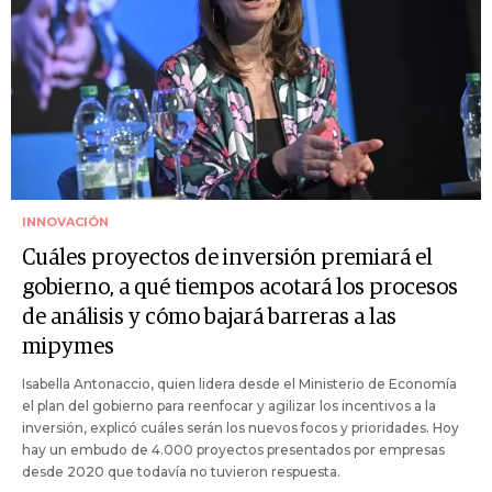
INNOVACIÓN
Cuáles proyectos de inversión premiará el
gobierno, a qué tiempos acotará los procesos
de análisis y cómo bajará barreras a las
mipymes
Isabella Antonaccio, quien lidera desde el Ministerio de Economía
el plan del gobierno para reenfocar y agilizar los incentivos a la
inversión, explicó cuáles serán los nuevos focos y prioridades. Hoy
hay un embudo de 4.000 proyectos presentados por empresas
desde 2020 que todavía no tuvieron respuesta.