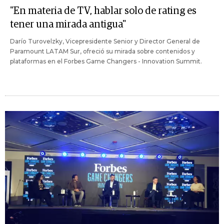
"En materia de TV, hablar solo de rating es
tener una mirada antigua"
Darío Turovelzky, Vicepresidente Senior y Director General de
Paramount LATAM Sur, ofreció su mirada sobre contenidos y
plataformas en el Forbes Game Changers - Innovation Summit.