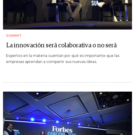
SUMMIT
La innovación será colaborativa o no será
Expertos en la materia cuentan por qué es importante que las
empresas aprendan a compartir sus nuevas ideas.