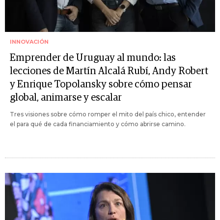
INNOVACIÓN
Emprender de Uruguay al mundo: las
lecciones de Martín Alcalá Rubí, Andy Robert
y Enrique Topolansky sobre cómo pensar
global, animarse y escalar
Tres visiones sobre cómo romper el mito del país chico, entender
el para qué de cada financiamiento y cómo abrirse camino.