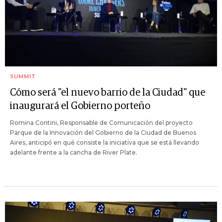
SUMMIT
Cómo será "el nuevo barrio de la Ciudad" que
inaugurará el Gobierno porteño
Romina Contini, Responsable de Comunicación del proyecto
Parque de la Innovación del Gobierno de la Ciudad de Buenos
Aires, anticipó en qué consiste la iniciativa que se está llevando
adelante frente a la cancha de River Plate.