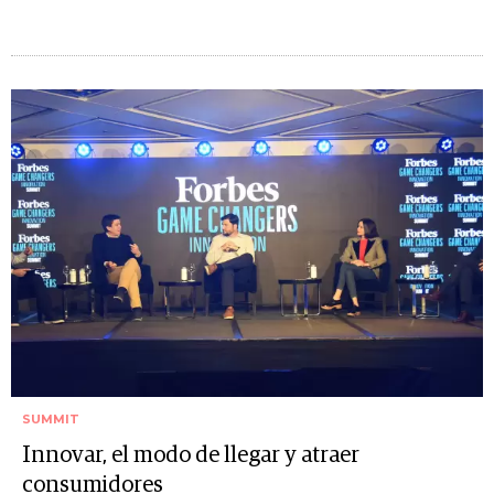
SUMMIT
Innovar, el modo de llegar y atraer
consumidores