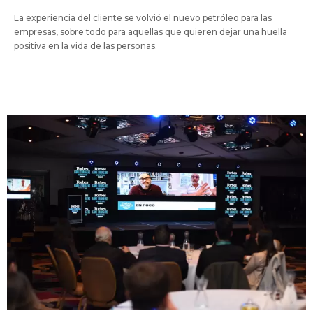
La experiencia del cliente se volvió el nuevo petróleo para las
empresas, sobre todo para aquellas que quieren dejar una huella
positiva en la vida de las personas.