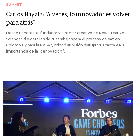
SUMMIT
Carlos Bayala: "A veces, lo innovador es volver
para atrás"
Desde Londres, el fundador y director creativo de New Creative
Sciences dio detalles de sus trabajos para el proceso de paz en
Colombia y para la NASA y brindó su visión disruptiva acerca de la
importancia de la “denovación”.