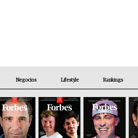
Negocios
Lifestyle
Rankings