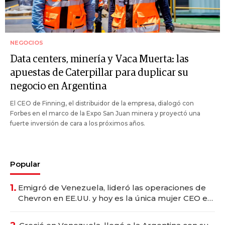
NEGOCIOS
Data centers, minería y Vaca Muerta: las
apuestas de Caterpillar para duplicar su
negocio en Argentina
El CEO de Finning, el distribuidor de la empresa, dialogó con
Forbes en el marco de la Expo San Juan minera y proyectó una
fuerte inversión de cara a los próximos años.
Popular
1.
Emigró de Venezuela, lideró las operaciones de
Chevron en EE.UU. y hoy es la única mujer CEO en
Vaca Muerta