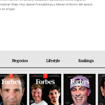
onalizar Wapi. Hoy operan tres plantas y lideran el boom del queso
 en el país.
Negocios
Lifestyle
Rankings