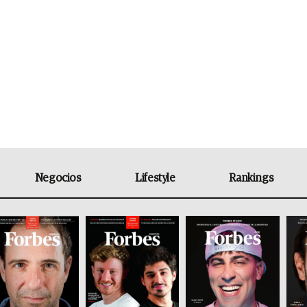
Negocios
Lifestyle
Rankings