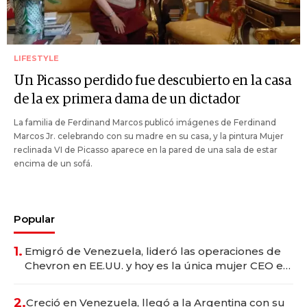
LIFESTYLE
Un Picasso perdido fue descubierto en la casa
de la ex primera dama de un dictador
La familia de Ferdinand Marcos publicó imágenes de Ferdinand
Marcos Jr. celebrando con su madre en su casa, y la pintura Mujer
reclinada VI de Picasso aparece en la pared de una sala de estar
encima de un sofá.
Popular
1.
Emigró de Venezuela, lideró las operaciones de
Chevron en EE.UU. y hoy es la única mujer CEO en
Vaca Muerta
2.
Creció en Venezuela, llegó a la Argentina con su