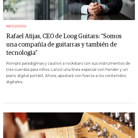
NEGOCIOS
Rafael Atijas, CEO de Loog Guitars: “Somos
una compañía de guitarras y también de
tecnología”
Rompió paradigmas y cautivó a rockstars con sus instrumentos de
tres cuerdas para niños. Lanzó una línea especial con Fender y un
piano digital portátil. Ahora, apostará con fuerza a los contenidos
digitales.