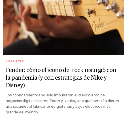
LIFESTYLE
Fender: cómo el ícono del rock resurgió con
la pandemia (y con estrategias de Nike y
Disney)
Los confinamientos no solo impulsaron el crecimiento de
negocios digitales como Zoom y Netflix, sino que también dieron
una sacudida al fabricante de guitarras y bajos eléctricos más
grande del mundo.