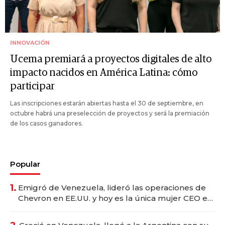
INNOVACIÓN
Ucema premiará a proyectos digitales de alto
impacto nacidos en América Latina: cómo
participar
Las inscripciones estarán abiertas hasta el 30 de septiembre, en
octubre habrá una preselección de proyectos y será la premiación
de los casos ganadores.
Popular
1.
Emigró de Venezuela, lideró las operaciones de
Chevron en EE.UU. y hoy es la única mujer CEO en
Vaca Muerta