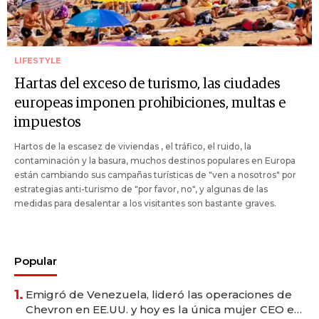
LIFESTYLE
Hartas del exceso de turismo, las ciudades
europeas imponen prohibiciones, multas e
impuestos
Hartos de la escasez de viviendas , el tráfico, el ruido, la
contaminación y la basura, muchos destinos populares en Europa
están cambiando sus campañas turísticas de "ven a nosotros" por
estrategias anti-turismo de "por favor, no", y algunas de las
medidas para desalentar a los visitantes son bastante graves.
Popular
1.
Emigró de Venezuela, lideró las operaciones de
Chevron en EE.UU. y hoy es la única mujer CEO en