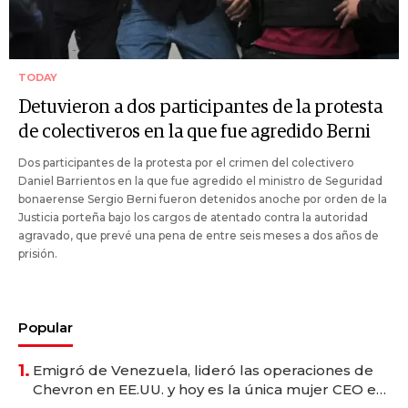
TODAY
Detuvieron a dos participantes de la protesta
de colectiveros en la que fue agredido Berni
Dos participantes de la protesta por el crimen del colectivero
Daniel Barrientos en la que fue agredido el ministro de Seguridad
bonaerense Sergio Berni fueron detenidos anoche por orden de la
Justicia porteña bajo los cargos de atentado contra la autoridad
agravado, que prevé una pena de entre seis meses a dos años de
prisión.
Popular
1.
Emigró de Venezuela, lideró las operaciones de
Chevron en EE.UU. y hoy es la única mujer CEO en