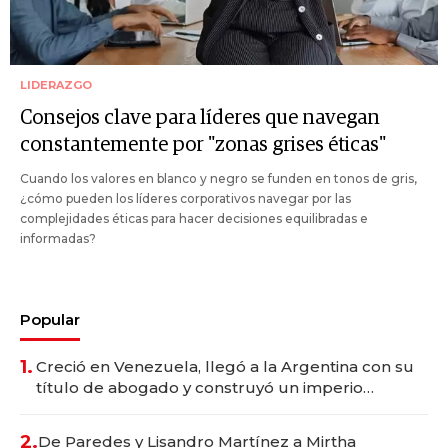
LIDERAZGO
Consejos clave para líderes que navegan
constantemente por "zonas grises éticas"
Cuando los valores en blanco y negro se funden en tonos de gris,
¿cómo pueden los líderes corporativos navegar por las
complejidades éticas para hacer decisiones equilibradas e
informadas?
Popular
1.
Creció en Venezuela, llegó a la Argentina con su
título de abogado y construyó un imperio
gastronómico que revoluciona las marcas "fast
premium"
2.
De Paredes y Lisandro Martínez a Mirtha