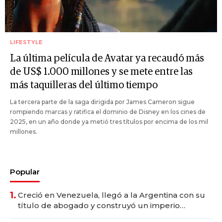
LIFESTYLE
La última película de Avatar ya recaudó más
de US$ 1.000 millones y se mete entre las
más taquilleras del último tiempo
La tercera parte de la saga dirigida por James Cameron sigue
rompiendo marcas y ratifica el dominio de Disney en los cines de
2025, en un año donde ya metió tres títulos por encima de los mil
millones.
Popular
1.
Creció en Venezuela, llegó a la Argentina con su
título de abogado y construyó un imperio
gastronómico que revoluciona las marcas "fast