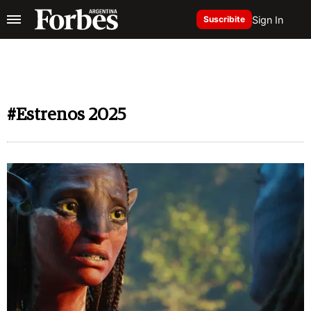
Sign In
Suscribite
#Estrenos 2025