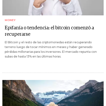
MONEY
Epifanía o tendencia: el bitcoin comenzó a
recuperarse
El Bitcoin y el resto de las criptomonedas están recuperando
terreno luego de tocar mínimos en meses y haber generado
pérdidas millonarias para los inversores. El mercado repunta con
subas de hasta 13% en las últimas horas.