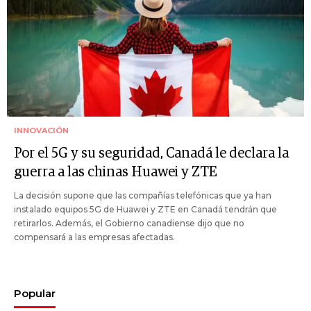
INNOVACIÓN
Por el 5G y su seguridad, Canadá le declara la
guerra a las chinas Huawei y ZTE
La decisión supone que las compañías telefónicas que ya han
instalado equipos 5G de Huawei y ZTE en Canadá tendrán que
retirarlos. Además, el Gobierno canadiense dijo que no
compensará a las empresas afectadas.
Popular