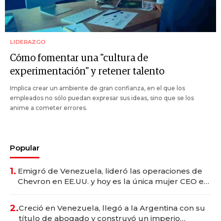
LIDERAZGO
Cómo fomentar una "cultura de
experimentación" y retener talento
Implica crear un ambiente de gran confianza, en el que los
empleados no sólo puedan expresar sus ideas, sino que se los
anime a cometer errores.
Popular
1.
Emigró de Venezuela, lideró las operaciones de
Chevron en EE.UU. y hoy es la única mujer CEO en
Vaca Muerta
2.
Creció en Venezuela, llegó a la Argentina con su
título de abogado y construyó un imperio