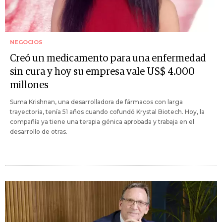
NEGOCIOS
Creó un medicamento para una enfermedad
sin cura y hoy su empresa vale US$ 4.000
millones
Suma Krishnan, una desarrolladora de fármacos con larga
trayectoria, tenía 51 años cuando cofundó Krystal Biotech. Hoy, la
compañía ya tiene una terapia génica aprobada y trabaja en el
desarrollo de otras.