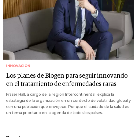
INNOVACIÓN
Los planes de Biogen para seguir innovando
en el tratamiento de enfermedades raras
Fraser Hall, a cargo de la región Intercontinental, explica la
estrategia de la organización en un contexto de volatilidad global y
con una población que envejece. Por qué el cuidado de la salud es
un tema prioritario en la agenda de todos los países.