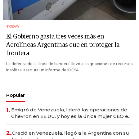
TODAY
El Gobierno gasta tres veces más en
Aerolíneas Argentinas que en proteger la
frontera
La defensa de la 'línea de bandera' llevó a asignaciones de recursos
insólitas, asegura un informe de IDESA.
Popular
1.
Emigró de Venezuela, lideró las operaciones de
Chevron en EE.UU. y hoy es la única mujer CEO en
Vaca Muerta
2.
Creció en Venezuela, llegó a la Argentina con su