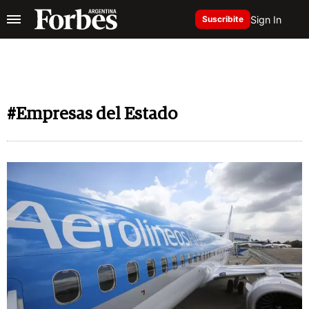
Sign In
Suscribite
#Empresas del Estado