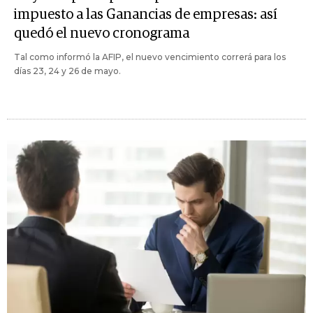
impuesto a las Ganancias de empresas: así
quedó el nuevo cronograma
Tal como informó la AFIP, el nuevo vencimiento correrá para los
días 23, 24 y 26 de mayo.