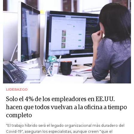
LIDERAZGO
Solo el 4% de los empleadores en EE.UU.
hacen que todos vuelvan a la oficina a tiempo
completo
“El trabajo híbrido será el legado organizacional más duradero del
Covid-19", aseguran los especialistas, aunque creen "que el