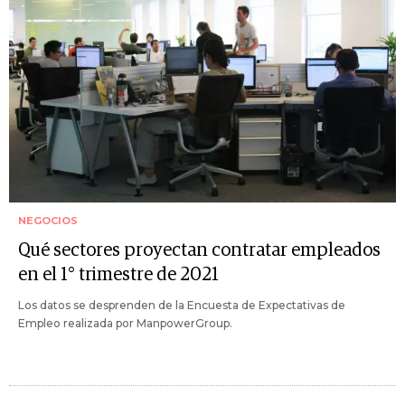
NEGOCIOS
Qué sectores proyectan contratar empleados
en el 1° trimestre de 2021
Los datos se desprenden de la Encuesta de Expectativas de
Empleo realizada por ManpowerGroup.