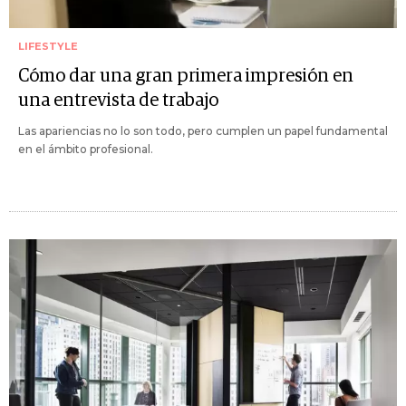
LIFESTYLE
Cómo dar una gran primera impresión en
una entrevista de trabajo
Las apariencias no lo son todo, pero cumplen un papel fundamental
en el ámbito profesional.