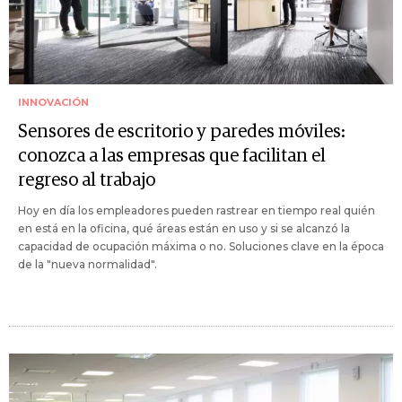
INNOVACIÓN
Sensores de escritorio y paredes móviles:
conozca a las empresas que facilitan el
regreso al trabajo
Hoy en día los empleadores pueden rastrear en tiempo real quién
en está en la oficina, qué áreas están en uso y si se alcanzó la
capacidad de ocupación máxima o no. Soluciones clave en la época
de la "nueva normalidad".