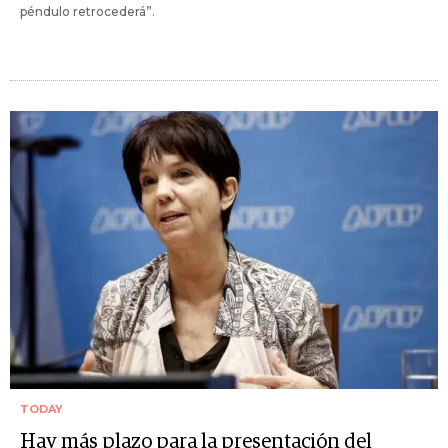
péndulo retrocederá”.
TODAY
Hay más plazo para la presentación del