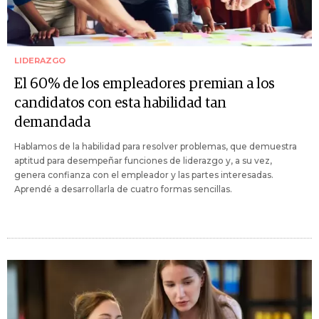
LIDERAZGO
El 60% de los empleadores premian a los
candidatos con esta habilidad tan
demandada
Hablamos de la habilidad para resolver problemas, que demuestra
aptitud para desempeñar funciones de liderazgo y, a su vez,
genera confianza con el empleador y las partes interesadas.
Aprendé a desarrollarla de cuatro formas sencillas.