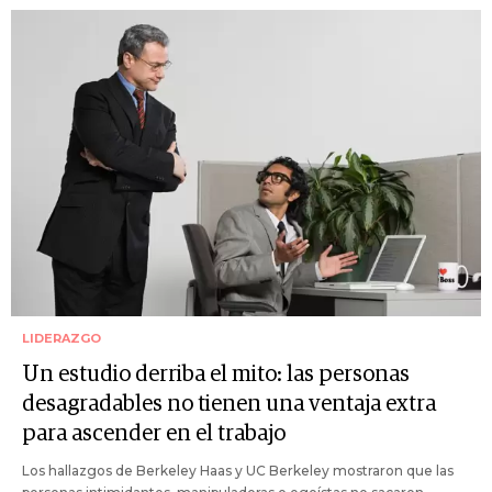
LIDERAZGO
Un estudio derriba el mito: las personas
desagradables no tienen una ventaja extra
para ascender en el trabajo
Los hallazgos de Berkeley Haas y UC Berkeley mostraron que las