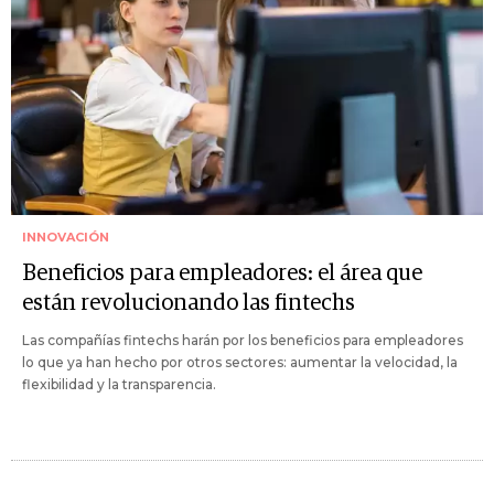
INNOVACIÓN
Beneficios para empleadores: el área que
están revolucionando las fintechs
Las compañías fintechs harán por los beneficios para empleadores
lo que ya han hecho por otros sectores: aumentar la velocidad, la
flexibilidad y la transparencia.