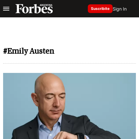
Sign In
Suscribite
#Emily Austen