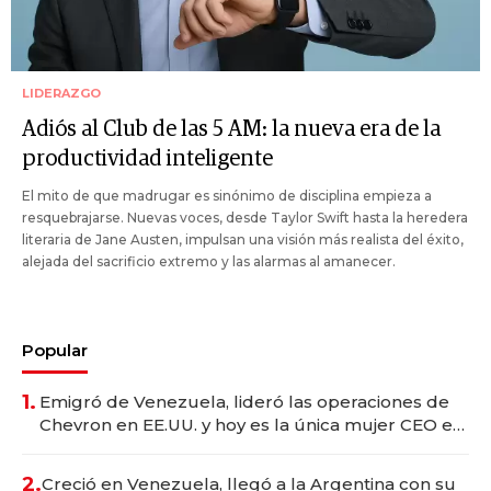
LIDERAZGO
Adiós al Club de las 5 AM: la nueva era de la
productividad inteligente
El mito de que madrugar es sinónimo de disciplina empieza a
resquebrajarse. Nuevas voces, desde Taylor Swift hasta la heredera
literaria de Jane Austen, impulsan una visión más realista del éxito,
alejada del sacrificio extremo y las alarmas al amanecer.
Popular
1.
Emigró de Venezuela, lideró las operaciones de
Chevron en EE.UU. y hoy es la única mujer CEO en
Vaca Muerta
2.
Creció en Venezuela, llegó a la Argentina con su