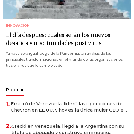
INNOVACIÓN
El día después: cuáles serán los nuevos
desafíos y oportunidades post virus
Ya nada será igual luego de la Pandemia. Un análisis de las
principales transformaciones en el mundo de las organizaciones
tras el virus que lo cambió todo.
Popular
1.
Emigró de Venezuela, lideró las operaciones de
Chevron en EE.UU. y hoy es la única mujer CEO en
Vaca Muerta
2.
Creció en Venezuela, llegó a la Argentina con su
título de abogado y construyó un imperio