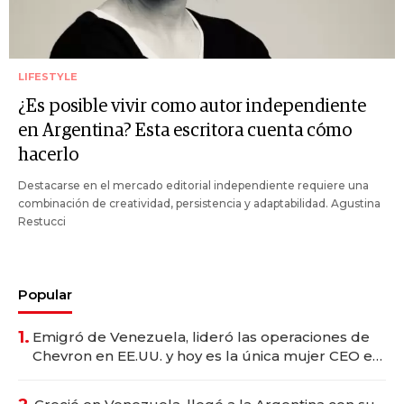
LIFESTYLE
¿Es posible vivir como autor independiente
en Argentina? Esta escritora cuenta cómo
hacerlo
Destacarse en el mercado editorial independiente requiere una
combinación de creatividad, persistencia y adaptabilidad. Agustina
Restucci
Popular
1.
Emigró de Venezuela, lideró las operaciones de
Chevron en EE.UU. y hoy es la única mujer CEO en
Vaca Muerta