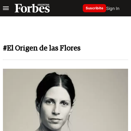
Sign In
Suscribite
#El Origen de las Flores