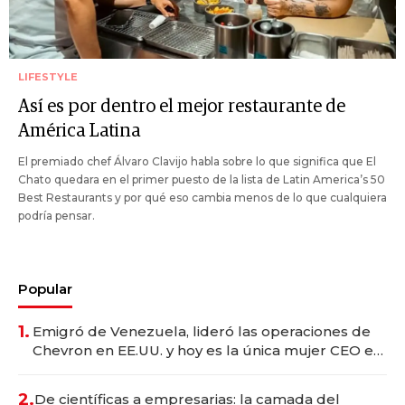
LIFESTYLE
Así es por dentro el mejor restaurante de
América Latina
El premiado chef Álvaro Clavijo habla sobre lo que significa que El
Chato quedara en el primer puesto de la lista de Latin America’s 50
Best Restaurants y por qué eso cambia menos de lo que cualquiera
podría pensar.
Popular
1.
Emigró de Venezuela, lideró las operaciones de
Chevron en EE.UU. y hoy es la única mujer CEO en
Vaca Muerta
2.
De científicas a empresarias: la camada del