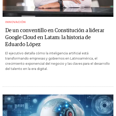
INNOVACIÓN
De un conventillo en Constitución a liderar
Google Cloud en Latam: la historia de
Eduardo López
El ejecutivo detalla cómo la inteligencia artificial está
transformando empresas y gobiernos en Latinoamérica, el
crecimiento exponencial del negocio y las claves para el desarrollo
del talento en la era digital.