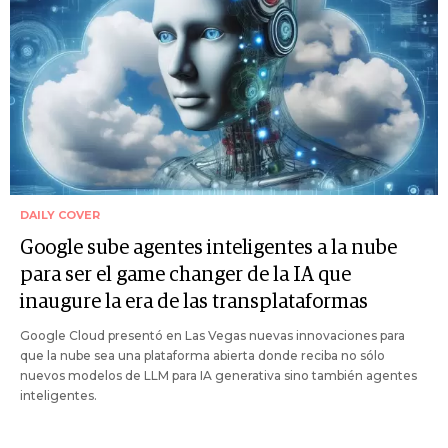
DAILY COVER
Google sube agentes inteligentes a la nube
para ser el game changer de la IA que
inaugure la era de las transplataformas
Google Cloud presentó en Las Vegas nuevas innovaciones para
que la nube sea una plataforma abierta donde reciba no sólo
nuevos modelos de LLM para IA generativa sino también agentes
inteligentes.