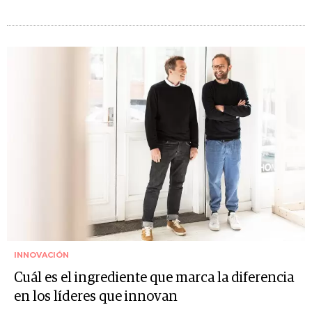
INNOVACIÓN
Cuál es el ingrediente que marca la diferencia
en los líderes que innovan