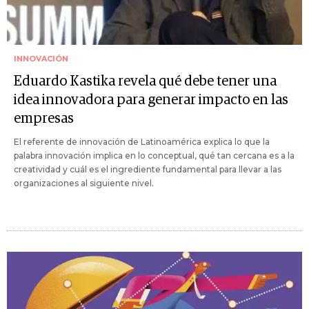
INNOVACIÓN
Eduardo Kastika revela qué debe tener una
idea innovadora para generar impacto en las
empresas
El referente de innovación de Latinoamérica explica lo que la
palabra innovación implica en lo conceptual, qué tan cercana es a la
creatividad y cuál es el ingrediente fundamental para llevar a las
organizaciones al siguiente nivel.