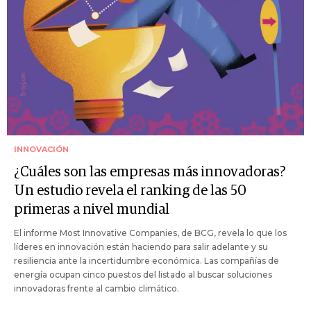
INNOVACIÓN
¿Cuáles son las empresas más innovadoras?
Un estudio revela el ranking de las 50
primeras a nivel mundial
El informe Most Innovative Companies, de BCG, revela lo que los
líderes en innovación están haciendo para salir adelante y su
resiliencia ante la incertidumbre económica. Las compañías de
energía ocupan cinco puestos del listado al buscar soluciones
innovadoras frente al cambio climático.