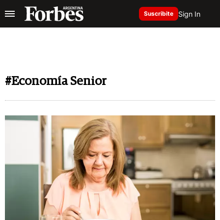
Sign In
Suscribite
#Economía Senior