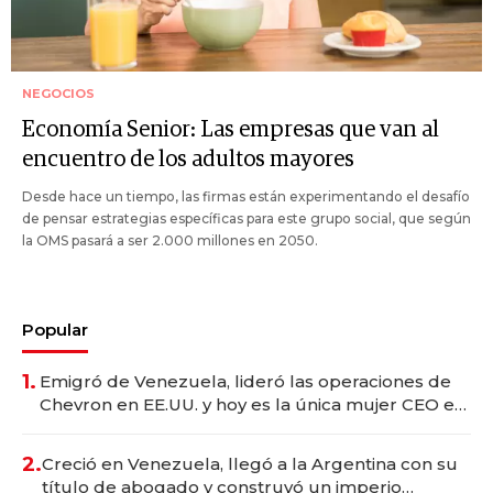
NEGOCIOS
Economía Senior: Las empresas que van al
encuentro de los adultos mayores
Desde hace un tiempo, las firmas están experimentando el desafío
de pensar estrategias específicas para este grupo social, que según
la OMS pasará a ser 2.000 millones en 2050.
Popular
1.
Emigró de Venezuela, lideró las operaciones de
Chevron en EE.UU. y hoy es la única mujer CEO en
Vaca Muerta
2.
Creció en Venezuela, llegó a la Argentina con su
título de abogado y construyó un imperio