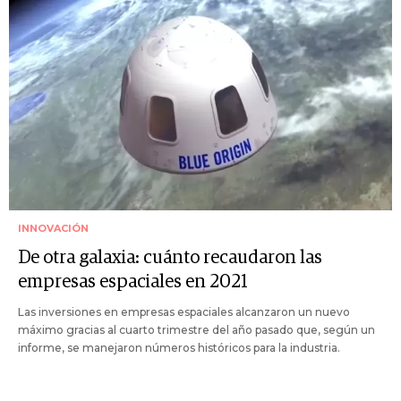
INNOVACIÓN
De otra galaxia: cuánto recaudaron las
empresas espaciales en 2021
Las inversiones en empresas espaciales alcanzaron un nuevo
máximo gracias al cuarto trimestre del año pasado que, según un
informe, se manejaron números históricos para la industria.