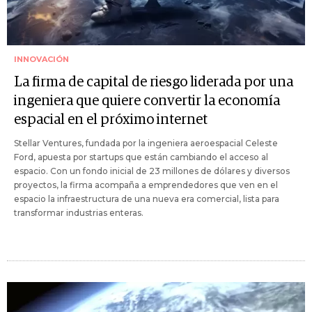
INNOVACIÓN
La firma de capital de riesgo liderada por una
ingeniera que quiere convertir la economía
espacial en el próximo internet
Stellar Ventures, fundada por la ingeniera aeroespacial Celeste
Ford, apuesta por startups que están cambiando el acceso al
espacio. Con un fondo inicial de 23 millones de dólares y diversos
proyectos, la firma acompaña a emprendedores que ven en el
espacio la infraestructura de una nueva era comercial, lista para
transformar industrias enteras.