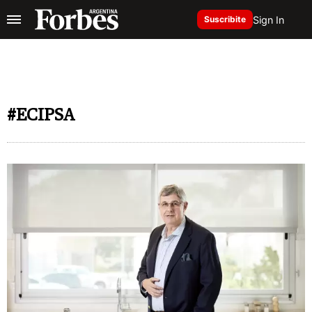
Sign In
Suscribite
#ECIPSA