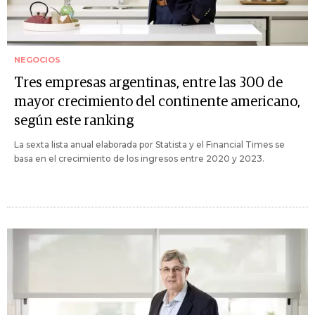
NEGOCIOS
Tres empresas argentinas, entre las 300 de
mayor crecimiento del continente americano,
según este ranking
La sexta lista anual elaborada por Statista y el Financial Times se
basa en el crecimiento de los ingresos entre 2020 y 2023.