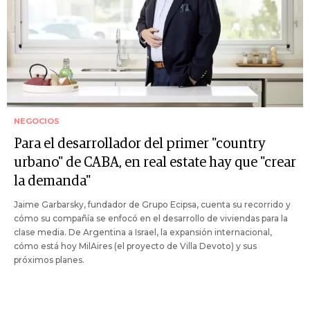
NEGOCIOS
Para el desarrollador del primer "country
urbano" de CABA, en real estate hay que "crear
la demanda"
Jaime Garbarsky, fundador de Grupo Ecipsa, cuenta su recorrido y
cómo su compañía se enfocó en el desarrollo de viviendas para la
clase media. De Argentina a Israel, la expansión internacional,
cómo está hoy MilAires (el proyecto de Villa Devoto) y sus
próximos planes.