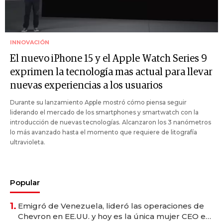
INNOVACIÓN
El nuevo iPhone 15 y el Apple Watch Series 9
exprimen la tecnología mas actual para llevar
nuevas experiencias a los usuarios
Durante su lanzamiento Apple mostró cómo piensa seguir
liderando el mercado de los smartphones y smartwatch con la
introducción de nuevas tecnologías. Alcanzaron los 3 nanómetros
lo más avanzado hasta el momento que requiere de litografía
ultravioleta.
Popular
1.
Emigró de Venezuela, lideró las operaciones de
Chevron en EE.UU. y hoy es la única mujer CEO en