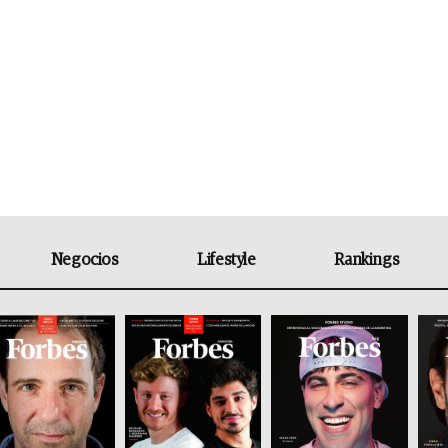
Negocios
Lifestyle
Rankings