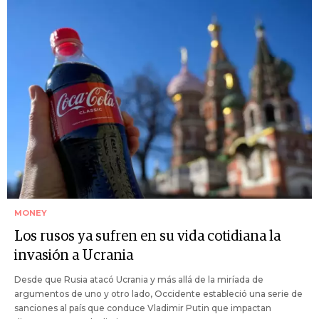
MONEY
Los rusos ya sufren en su vida cotidiana la
invasión a Ucrania
Desde que Rusia atacó Ucrania y más allá de la miríada de
argumentos de uno y otro lado, Occidente estableció una serie de
sanciones al país que conduce Vladimir Putin que impactan