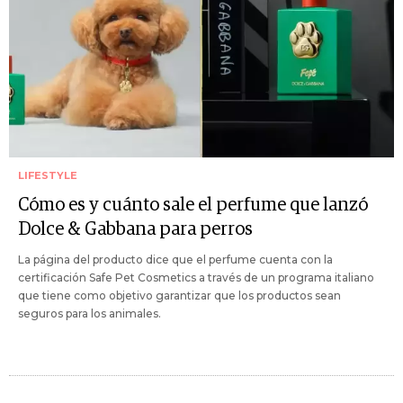
LIFESTYLE
Cómo es y cuánto sale el perfume que lanzó
Dolce & Gabbana para perros
La página del producto dice que el perfume cuenta con la
certificación Safe Pet Cosmetics a través de un programa italiano
que tiene como objetivo garantizar que los productos sean
seguros para los animales.