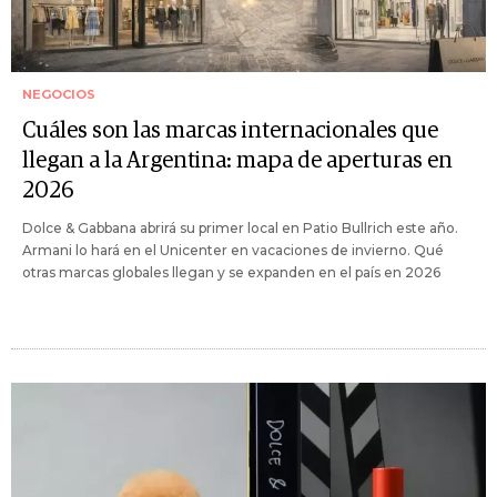
NEGOCIOS
Cuáles son las marcas internacionales que
llegan a la Argentina: mapa de aperturas en
2026
Dolce & Gabbana abrirá su primer local en Patio Bullrich este año.
Armani lo hará en el Unicenter en vacaciones de invierno. Qué
otras marcas globales llegan y se expanden en el país en 2026