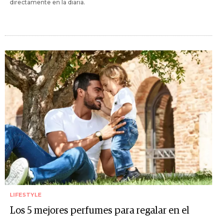
directamente en la diaria.
LIFESTYLE
Los 5 mejores perfumes para regalar en el