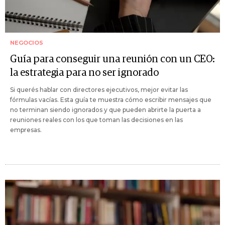
NEGOCIOS
Guía para conseguir una reunión con un CEO:
la estrategia para no ser ignorado
Si querés hablar con directores ejecutivos, mejor evitar las
fórmulas vacías. Esta guía te muestra cómo escribir mensajes que
no terminan siendo ignorados y que pueden abrirte la puerta a
reuniones reales con los que toman las decisiones en las
empresas.