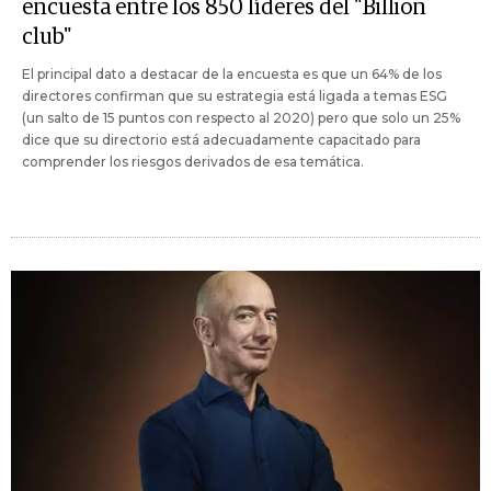
encuesta entre los 850 líderes del "Billion
club"
El principal dato a destacar de la encuesta es que un 64% de los
directores confirman que su estrategia está ligada a temas ESG
(un salto de 15 puntos con respecto al 2020) pero que solo un 25%
dice que su directorio está adecuadamente capacitado para
comprender los riesgos derivados de esa temática.