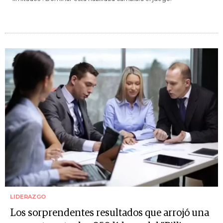
LIDERAZGO
Los sorprendentes resultados que arrojó una