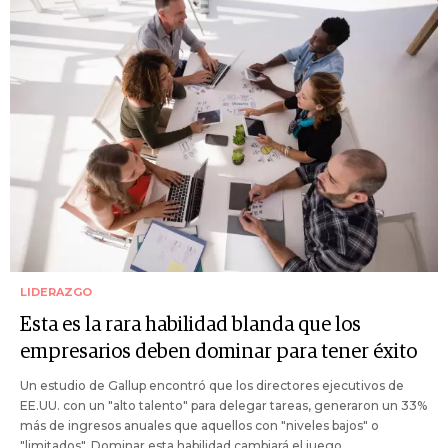
LIDERAZGO
Esta es la rara habilidad blanda que los
empresarios deben dominar para tener éxito
Un estudio de Gallup encontró que los directores ejecutivos de
EE.UU. con un "alto talento" para delegar tareas, generaron un 33%
más de ingresos anuales que aquellos con "niveles bajos" o
"limitados". Dominar esta habilidad cambiará el juego.