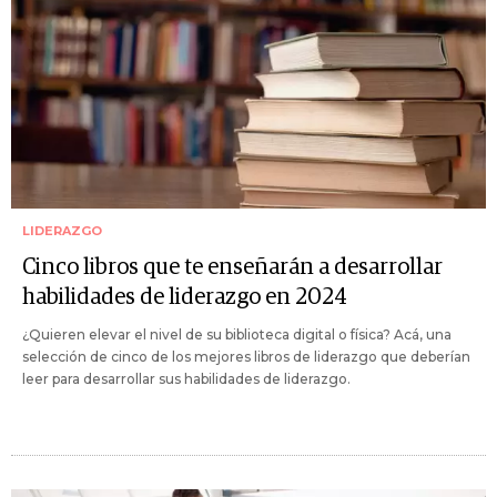
LIDERAZGO
Cinco libros que te enseñarán a desarrollar
habilidades de liderazgo en 2024
¿Quieren elevar el nivel de su biblioteca digital o física? Acá, una
selección de cinco de los mejores libros de liderazgo que deberían
leer para desarrollar sus habilidades de liderazgo.