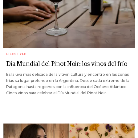
LIFESTYLE
Día Mundial del Pinot Noir: los vinos del frío
Es la uva más delicada de la vitivinicultura y encontró en las zonas
frías su lugar preferido en la Argentina. Desde cada extremo de la
Patagonia hasta regiones con la influencia del Océano Atlántico.
Cinco vinos para celebrar el Día Mundial del Pinot Noir.