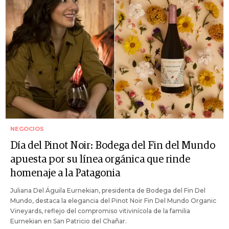
NEGOCIOS
Día del Pinot Noir: Bodega del Fin del Mundo
apuesta por su línea orgánica que rinde
homenaje a la Patagonia
Juliana Del Águila Eurnekian, presidenta de Bodega del Fin Del
Mundo, destaca la elegancia del Pinot Noir Fin Del Mundo Organic
Vineyards, reflejo del compromiso vitivinícola de la familia
Eurnekian en San Patricio del Chañar.