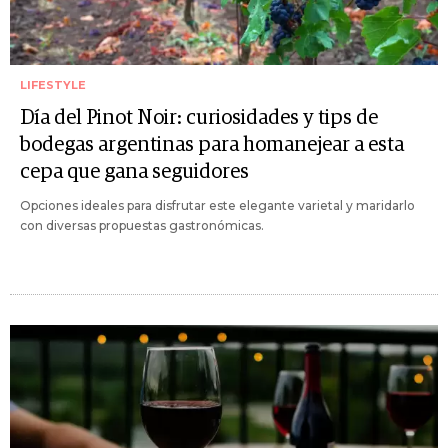
LIFESTYLE
Día del Pinot Noir: curiosidades y tips de
bodegas argentinas para homanejear a esta
cepa que gana seguidores
Opciones ideales para disfrutar este elegante varietal y maridarlo
con diversas propuestas gastronómicas.