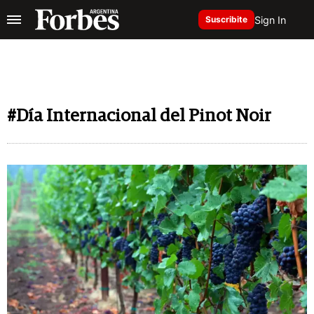
Sign In
Suscribite
#Día Internacional del Pinot Noir