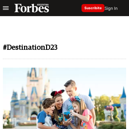
Sign In
Suscribite
#DestinationD23