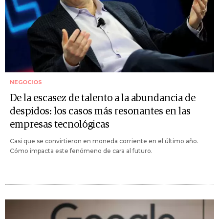
NEGOCIOS
De la escasez de talento a la abundancia de
despidos: los casos más resonantes en las
empresas tecnológicas
Casi que se convirtieron en moneda corriente en el último año.
Cómo impacta este fenómeno de cara al futuro.