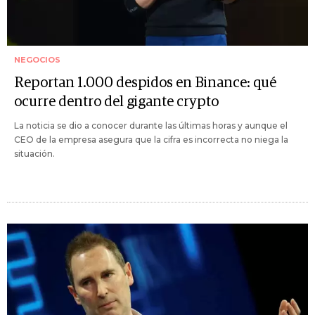
NEGOCIOS
Reportan 1.000 despidos en Binance: qué
ocurre dentro del gigante crypto
La noticia se dio a conocer durante las últimas horas y aunque el
CEO de la empresa asegura que la cifra es incorrecta no niega la
situación.