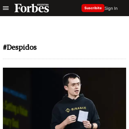
Sign In
Suscribite
#Despidos