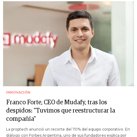
INNOVACIÓN
Franco Forte, CEO de Mudafy, tras los
despidos: "Tuvimos que reestructurar la
compañía"
La proptech anunció un recorte del 70% del equipo corporativo. En
diálogo con Forbes Argentina, uno de sus fundadores explica por