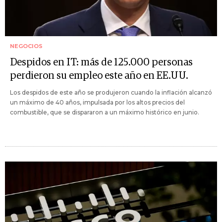
NEGOCIOS
Despidos en IT: más de 125.000 personas
perdieron su empleo este año en EE.UU.
Los despidos de este año se produjeron cuando la inflación alcanzó
un máximo de 40 años, impulsada por los altos precios del
combustible, que se dispararon a un máximo histórico en junio.