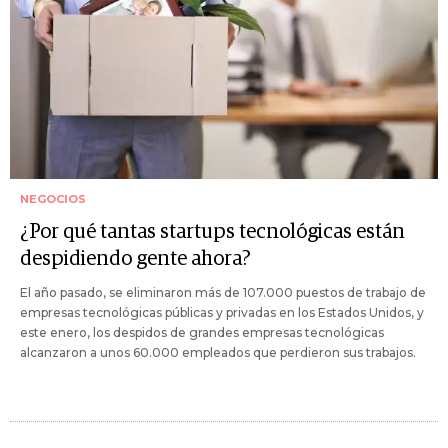
NEGOCIOS
¿Por qué tantas startups tecnológicas están
despidiendo gente ahora?
El año pasado, se eliminaron más de 107.000 puestos de trabajo de
empresas tecnológicas públicas y privadas en los Estados Unidos, y
este enero, los despidos de grandes empresas tecnológicas
alcanzaron a unos 60.000 empleados que perdieron sus trabajos.