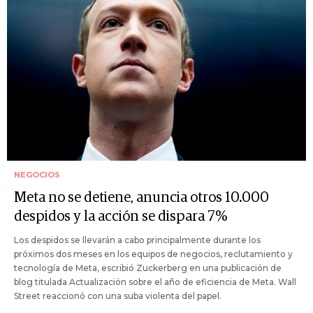
NEGOCIOS
Meta no se detiene, anuncia otros 10.000
despidos y la acción se dispara 7%
Los despidos se llevarán a cabo principalmente durante los
próximos dos meses en los equipos de negocios, reclutamiento y
tecnología de Meta, escribió Zuckerberg en una publicación de
blog titulada Actualización sobre el año de eficiencia de Meta. Wall
Street reaccionó con una suba violenta del papel.