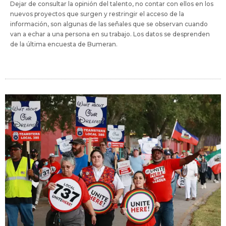
Dejar de consultar la opinión del talento, no contar con ellos en los
nuevos proyectos que surgen y restringir el acceso de la
información, son algunas de las señales que se observan cuando
van a echar a una persona en su trabajo. Los datos se desprenden
de la última encuesta de Bumeran.