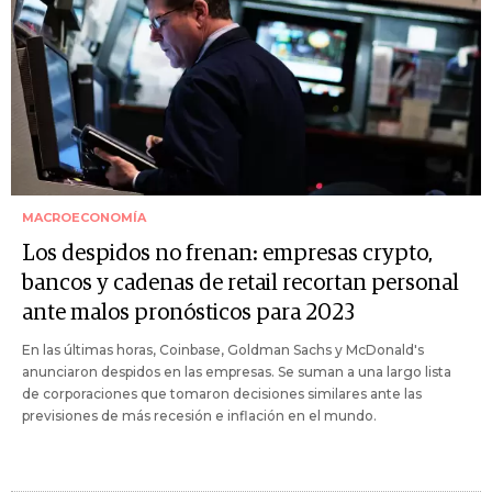
MACROECONOMÍA
Los despidos no frenan: empresas crypto,
bancos y cadenas de retail recortan personal
ante malos pronósticos para 2023
En las últimas horas, Coinbase, Goldman Sachs y McDonald's
anunciaron despidos en las empresas. Se suman a una largo lista
de corporaciones que tomaron decisiones similares ante las
previsiones de más recesión e inflación en el mundo.