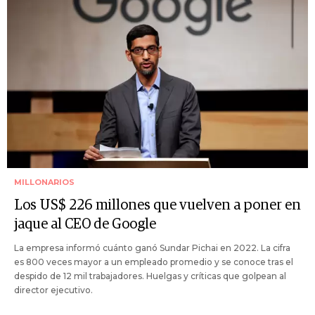
MILLONARIOS
Los US$ 226 millones que vuelven a poner en
jaque al CEO de Google
La empresa informó cuánto ganó Sundar Pichai en 2022. La cifra
es 800 veces mayor a un empleado promedio y se conoce tras el
despido de 12 mil trabajadores. Huelgas y críticas que golpean al
director ejecutivo.