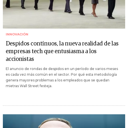
INNOVACIÓN
Despidos contínuos, la nueva realidad de las
empresas tech que entusiasma a los
accionistas
El anuncio de rondas de despidos en un período de varios meses
es cada vez más común en el sector. Por qué esta metodología
genera mayores problemas a los empleados que se quedan
mietras Wall Street festeja.