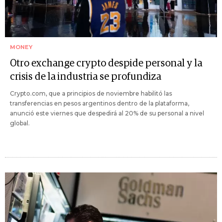
MONEY
Otro exchange crypto despide personal y la
crisis de la industria se profundiza
Crypto.com, que a principios de noviembre habilitó las
transferencias en pesos argentinos dentro de la plataforma,
anunció este viernes que despedirá al 20% de su personal a nivel
global.