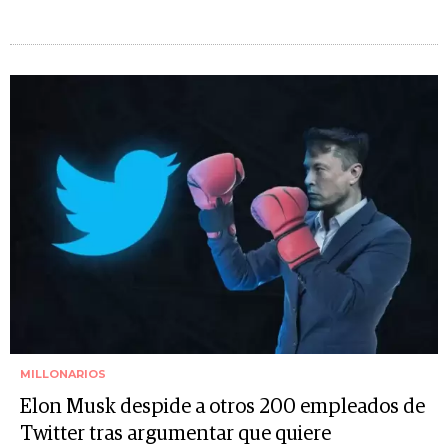
MILLONARIOS
Elon Musk despide a otros 200 empleados de
Twitter tras argumentar que quiere