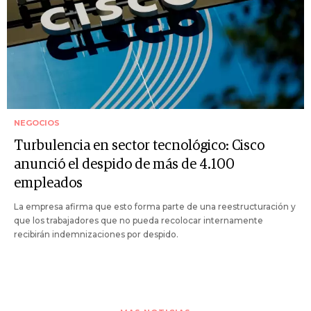
NEGOCIOS
Turbulencia en sector tecnológico: Cisco
anunció el despido de más de 4.100
empleados
La empresa afirma que esto forma parte de una reestructuración y
que los trabajadores que no pueda recolocar internamente
recibirán indemnizaciones por despido.