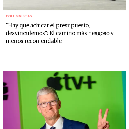
COLUMNISTAS
"Hay que achicar el presupuesto,
desvinculemos": El camino más riesgoso y
menos recomendable