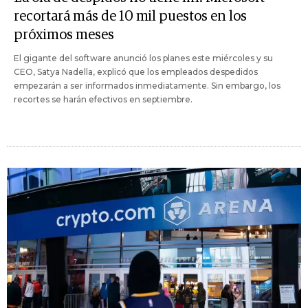
recortará más de 10 mil puestos en los
próximos meses
El gigante del software anunció los planes este miércoles y su
CEO, Satya Nadella, explicó que los empleados despedidos
empezarán a ser informados inmediatamente. Sin embargo, los
recortes se harán efectivos en septiembre.