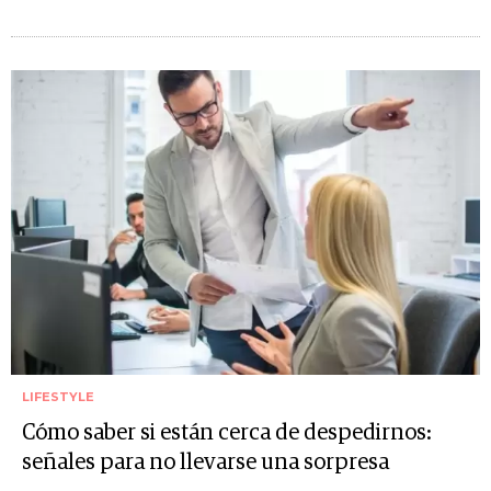
LIFESTYLE
Cómo saber si están cerca de despedirnos:
señales para no llevarse una sorpresa