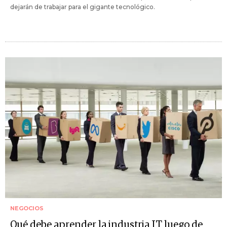
dejarán de trabajar para el gigante tecnológico.
NEGOCIOS
Qué debe aprender la industria IT luego de