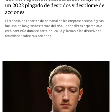
un 2022 plagado de despidos y desplome de
acciones
El proceso de recortes de personal en las empresas tecnológicas
fue uno de los grandes temas del año. Los analistas esperan que
esto continúe durante parte del 2023 y llaman a los directivos a
reflexionar sobre sus acciones.