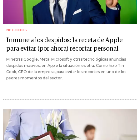
NEGOCIOS
Inmune a los despidos: la receta de Apple
para evitar (por ahora) recortar personal
Minetras Google, Meta, Microsoft y otras tecnológicas anuncias
despidos masivos, en Apple la situación es otra. Cómo hizo Tim
Cook, CEO de la empresa, para evitar los recortes en uno de los
peores momentos del sector.