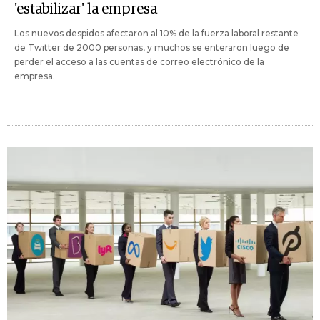
'estabilizar' la empresa
Los nuevos despidos afectaron al 10% de la fuerza laboral restante
de Twitter de 2000 personas, y muchos se enteraron luego de
perder el acceso a las cuentas de correo electrónico de la
empresa.