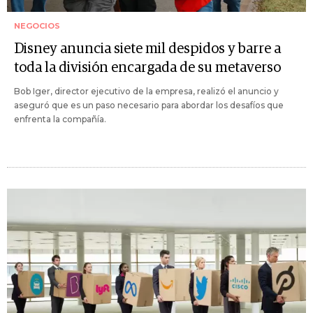
NEGOCIOS
Disney anuncia siete mil despidos y barre a
toda la división encargada de su metaverso
Bob Iger, director ejecutivo de la empresa, realizó el anuncio y
aseguró que es un paso necesario para abordar los desafíos que
enfrenta la compañía.