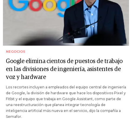
NEGOCIOS
Google elimina cientos de puestos de trabajo
en las divisiones de ingeniería, asistentes de
voz y hardware
Los recortes incluyen a empleados del equipo central de ingeniería
de Google, la división de hardware que hace los dispositivos Pixel y
Fitbit y el equipo que trabaja en Google Assistant, como parte de
una reestructuración que planea integrar tecnología de
inteligencia artificial más nueva en el servicio, dijo la compañía a
Semafor.