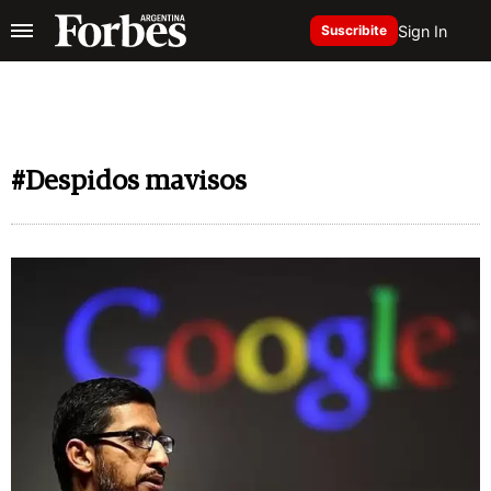
Sign In
Suscribite
#Despidos mavisos