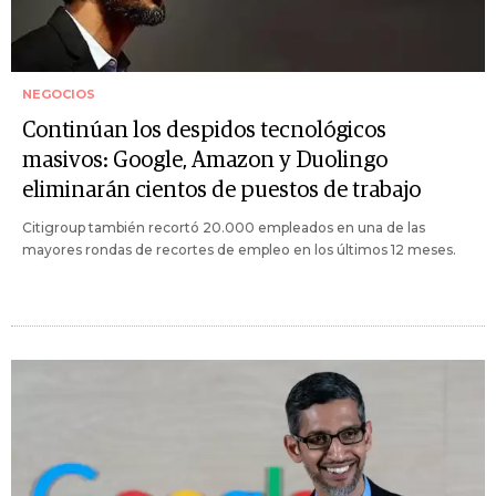
NEGOCIOS
Continúan los despidos tecnológicos
masivos: Google, Amazon y Duolingo
eliminarán cientos de puestos de trabajo
Citigroup también recortó 20.000 empleados en una de las
mayores rondas de recortes de empleo en los últimos 12 meses.