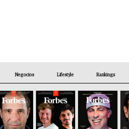
Negocios
Lifestyle
Rankings