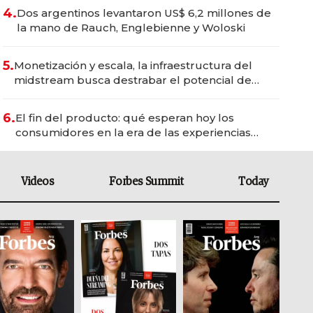
4.
Dos argentinos levantaron US$ 6,2 millones de
la mano de Rauch, Englebienne y Woloski
5.
Monetización y escala, la infraestructura del
midstream busca destrabar el potencial de
Vaca Muerta
6.
El fin del producto: qué esperan hoy los
consumidores en la era de las experiencias
inteligentes
Videos
Forbes Summit
Today