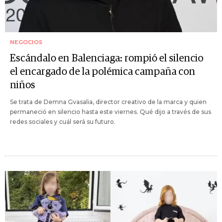
NEGOCIOS
Escándalo en Balenciaga: rompió el silencio
el encargado de la polémica campaña con
niños
Se trata de Demna Gvasalia, director creativo de la marca y quien
permaneció en silencio hasta este viernes. Qué dijo a través de sus
redes sociales y cuál será su futuro.