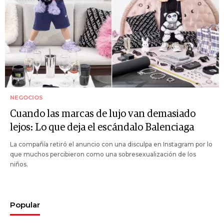
NEGOCIOS
Cuando las marcas de lujo van demasiado
lejos: Lo que deja el escándalo Balenciaga
La compañía retiró el anuncio con una disculpa en Instagram por lo
que muchos percibieron como una sobresexualización de los
niños.
Popular