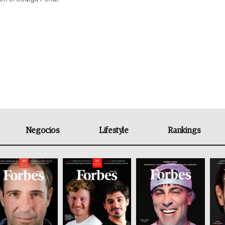
Negocios
Lifestyle
Rankings