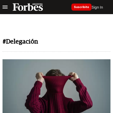
Sign In
Suscribite
#Delegación