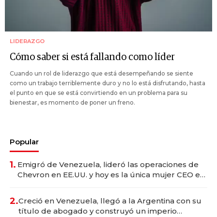
LIDERAZGO
Cómo saber si está fallando como líder
Cuando un rol de liderazgo que está desempeñando se siente
como un trabajo terriblemente duro y no lo está disfrutando, hasta
el punto en que se está convirtiendo en un problema para su
bienestar, es momento de poner un freno.
Popular
1.
Emigró de Venezuela, lideró las operaciones de
Chevron en EE.UU. y hoy es la única mujer CEO en
Vaca Muerta
2.
Creció en Venezuela, llegó a la Argentina con su
título de abogado y construyó un imperio