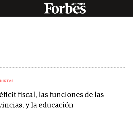
NISTAS
éficit fiscal, las funciones de las
vincias, y la educación