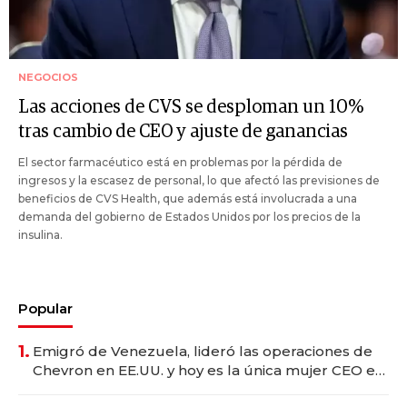
NEGOCIOS
Las acciones de CVS se desploman un 10%
tras cambio de CEO y ajuste de ganancias
El sector farmacéutico está en problemas por la pérdida de
ingresos y la escasez de personal, lo que afectó las previsiones de
beneficios de CVS Health, que además está involucrada a una
demanda del gobierno de Estados Unidos por los precios de la
insulina.
Popular
1.
Emigró de Venezuela, lideró las operaciones de
Chevron en EE.UU. y hoy es la única mujer CEO en
Vaca Muerta