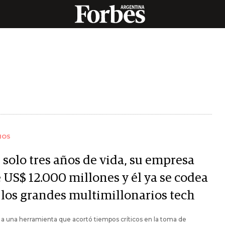
IOS
 solo tres años de vida, su empresa
 US$ 12.000 millones y él ya se codea
 los grandes multimillonarios tech
 a una herramienta que acortó tiempos críticos en la toma de