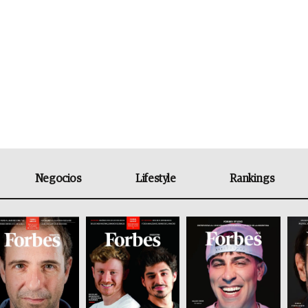
Negocios
Lifestyle
Rankings