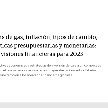
Y
is de gas, inflación, tipos de cambio,
íticas presupuestarias y monetarias:
 visiones financieras para 2023
tivas económicas y estrategias de inversión de cara a un complicado
n el cual ya se estima una recesión que afectará no solo a Estados
sino también a los mercados financieros globales.