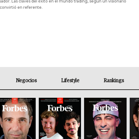
dor. Las claves del éxito en el mundo trading, según un visionario
convirtió en referente.
Negocios
Lifestyle
Rankings