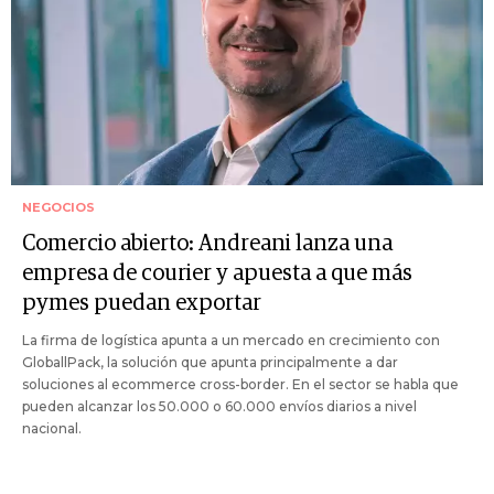
NEGOCIOS
Comercio abierto: Andreani lanza una
empresa de courier y apuesta a que más
pymes puedan exportar
La firma de logística apunta a un mercado en crecimiento con
GloballPack, la solución que apunta principalmente a dar
soluciones al ecommerce cross-border. En el sector se habla que
pueden alcanzar los 50.000 o 60.000 envíos diarios a nivel
nacional.