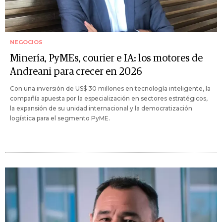
NEGOCIOS
Minería, PyMEs, courier e IA: los motores de
Andreani para crecer en 2026
Con una inversión de US$ 30 millones en tecnología inteligente, la
compañía apuesta por la especialización en sectores estratégicos,
la expansión de su unidad internacional y la democratización
logística para el segmento PyME.