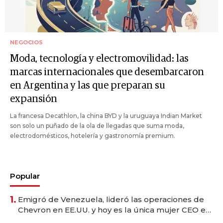
NEGOCIOS
Moda, tecnología y electromovilidad: las
marcas internacionales que desembarcaron
en Argentina y las que preparan su
expansión
La francesa Decathlon, la china BYD y la uruguaya Indian Market
son solo un puñado de la ola de llegadas que suma moda,
electrodomésticos, hotelería y gastronomía premium.
Popular
1.
Emigró de Venezuela, lideró las operaciones de
Chevron en EE.UU. y hoy es la única mujer CEO en
Vaca Muerta