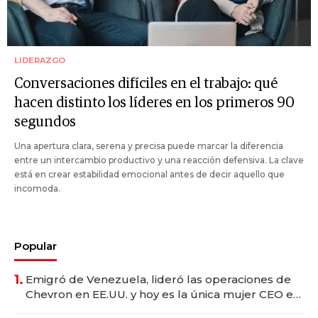
LIDERAZGO
Conversaciones difíciles en el trabajo: qué
hacen distinto los líderes en los primeros 90
segundos
Una apertura clara, serena y precisa puede marcar la diferencia
entre un intercambio productivo y una reacción defensiva. La clave
está en crear estabilidad emocional antes de decir aquello que
incomoda.
Popular
1.
Emigró de Venezuela, lideró las operaciones de
Chevron en EE.UU. y hoy es la única mujer CEO en
Vaca Muerta