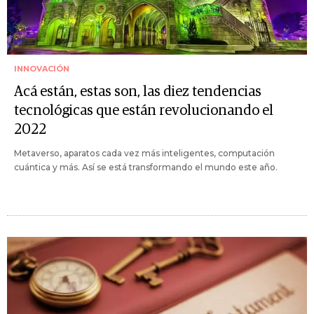
INNOVACIÓN
Acá están, estas son, las diez tendencias
tecnológicas que están revolucionando el
2022
Metaverso, aparatos cada vez más inteligentes, computación
cuántica y más. Así se está transformando el mundo este año.