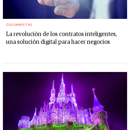
COLUMNISTAS
La revolución de los contratos inteligentes,
una solución digital para hacer negocios