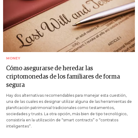
MONEY
Cómo asegurarse de heredar las
criptomonedas de los familiares de forma
segura
Hay dos alternativas recomendables para manejar esta cuestión,
una de las cuales es designar utilizar alguna de las herramientas de
planificación patrimonial tradicionales como testamentos,
sociedades y trusts. La otra opción, más bien de tipo tecnológico,
consistiría en la utilización de “smart contracts” o “contratos
inteligentes”.