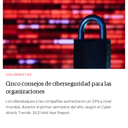
COLUMNISTAS
Cinco consejos de ciberseguridad para las
organizaciones
Los ciberataques a las compañías aumentaron un 29% a nivel
mundial, durante el primer semestre del año, según el Cyber
Attack Trends: 2021 Mid-Year Report.