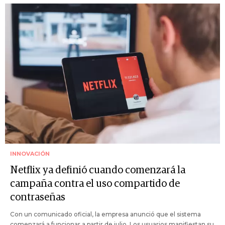
INNOVACIÓN
Netflix ya definió cuando comenzará la
campaña contra el uso compartido de
contraseñas
Con un comunicado oficial, la empresa anunció que el sistema
comenzará a funcionar a partir de julio. Los usuarios manifiestan su