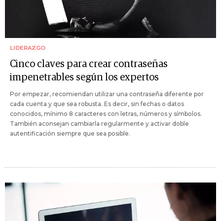
LIDERAZGO
Cinco claves para crear contraseñas
impenetrables según los expertos
Por empezar, recomiendan utilizar una contraseña diferente por
cada cuenta y que sea robusta. Es decir, sin fechas o datos
conocidos, mínimo 8 caracteres con letras, números y símbolos.
También aconsejan cambiarla regularmente y activar doble
autentificación siempre que sea posible.