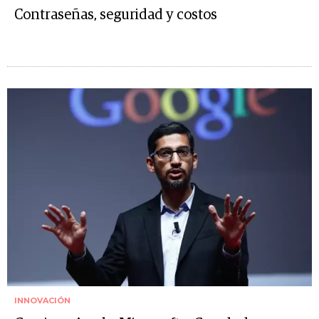
Contraseñas, seguridad y costos
INNOVACIÓN