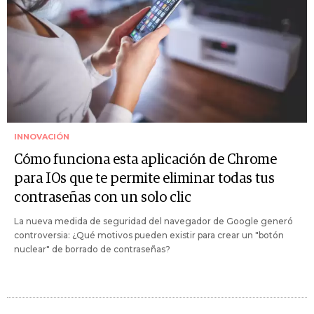
INNOVACIÓN
Cómo funciona esta aplicación de Chrome
para IOs que te permite eliminar todas tus
contraseñas con un solo clic
La nueva medida de seguridad del navegador de Google generó
controversia: ¿Qué motivos pueden existir para crear un "botón
nuclear" de borrado de contraseñas?