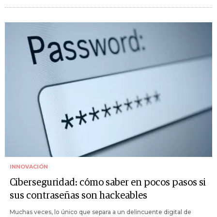
INNOVACIÓN
Ciberseguridad: cómo saber en pocos pasos si
sus contraseñas son hackeables
Muchas veces, lo único que separa a un delincuente digital de