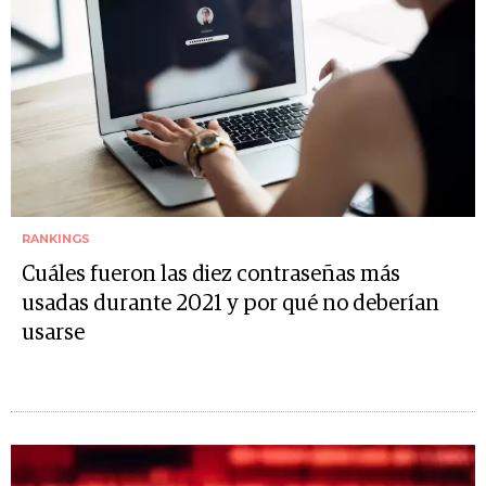
RANKINGS
Cuáles fueron las diez contraseñas más
usadas durante 2021 y por qué no deberían
usarse