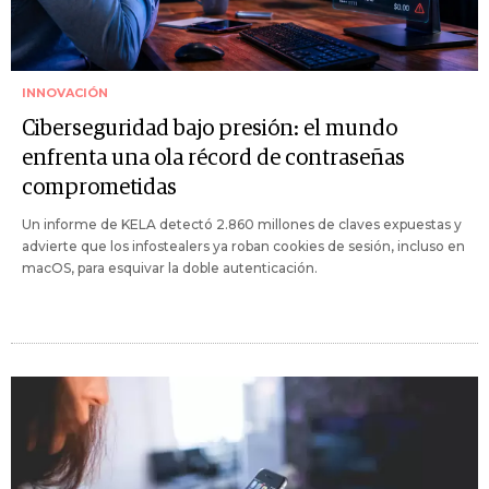
INNOVACIÓN
Ciberseguridad bajo presión: el mundo
enfrenta una ola récord de contraseñas
comprometidas
Un informe de KELA detectó 2.860 millones de claves expuestas y
advierte que los infostealers ya roban cookies de sesión, incluso en
macOS, para esquivar la doble autenticación.