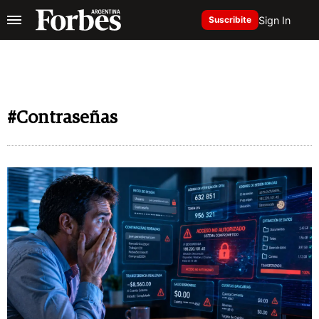
Sign In
Suscribite
#Contraseñas