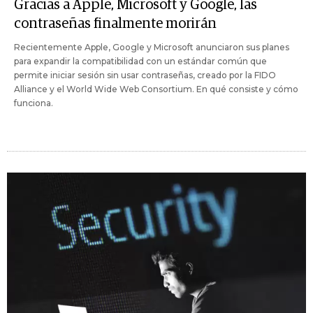
Gracias a Apple, Microsoft y Google, las
contraseñas finalmente morirán
Recientemente Apple, Google y Microsoft anunciaron sus planes
para expandir la compatibilidad con un estándar común que
permite iniciar sesión sin usar contraseñas, creado por la FIDO
Alliance y el World Wide Web Consortium. En qué consiste y cómo
funciona.